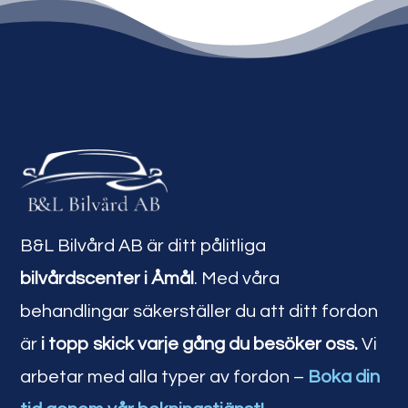
B&L Bilvård AB är ditt pålitliga
bilvårdscenter i Åmål
. Med våra
behandlingar säkerställer du att ditt fordon
är
i topp skick varje gång du besöker oss.
Vi
arbetar med alla typer av fordon –
Boka din