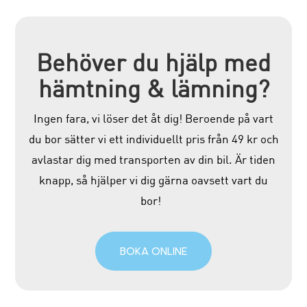
Behöver du hjälp med
hämtning & lämning?
Ingen fara, vi löser det åt dig! Beroende på vart
du bor sätter vi ett individuellt pris från 49 kr och
avlastar dig med transporten av din bil. Är tiden
knapp, så hjälper vi dig gärna oavsett vart du
bor!
BOKA ONLINE