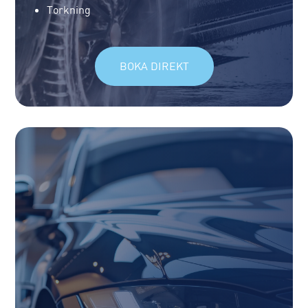
Torkning
BOKA DIREKT