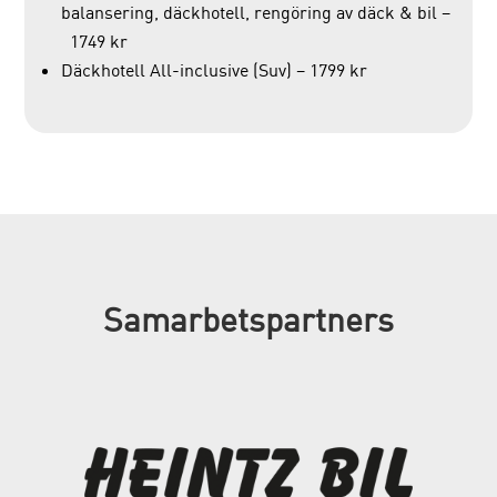
balansering, däckhotell, rengöring av däck & bil –
1749 kr
Däckhotell All-inclusive (Suv) – 1799 kr
Samarbetspartners