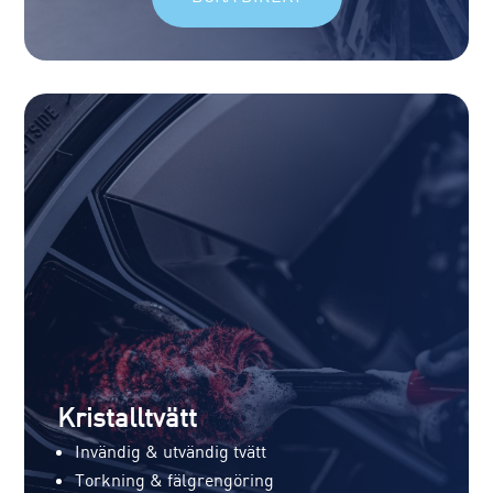
Kristalltvätt
Invändig & utvändig tvätt
Torkning & fälgrengöring