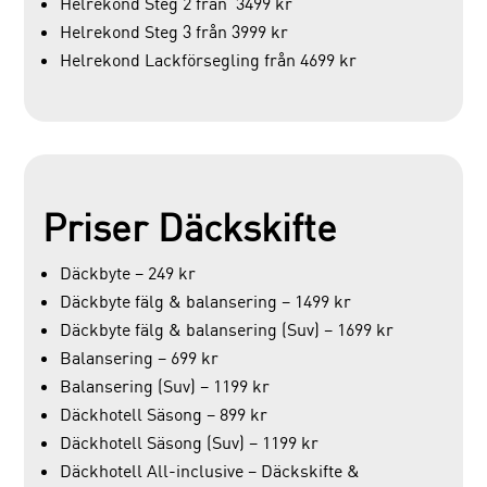
Helrekond Steg 2 från 3499 kr
Helrekond Steg 3 från 3999 kr
Helrekond Lackförsegling från 4699 kr
Priser Däckskifte
Däckbyte – 249 kr
Däckbyte fälg & balansering – 1499 kr
Däckbyte fälg & balansering (Suv) – 1699 kr
Balansering – 699 kr
Balansering (Suv) – 1199 kr
Däckhotell Säsong – 899 kr
Däckhotell Säsong (Suv) – 1199 kr
Däckhotell All-inclusive – Däckskifte &