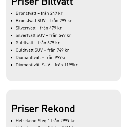
Priser Biltvätt
Bronstvätt – från 249 kr
Bronstvätt SUV – från 299 kr
Silvertvätt – från 479 kr
Silvertvätt SUV – från 549 kr
Guldtvätt – från 679 kr
Guldtvätt SUV – från 749 kr
Diamanttvätt – från 999kr
Diamanttvätt SUV – från 1199kr
Priser Rekond
Helrekond Steg 1 från 2999 kr