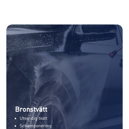
Bronstvätt
Utvändig tvätt
Schamponering