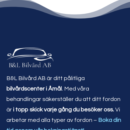
B&L Bilvård AB är ditt pålitliga
bilvårdscenter i Åmål
. Med våra
behandlingar säkerställer du att ditt fordon
är
i topp skick varje gång du besöker oss.
Vi
arbetar med alla typer av fordon –
Boka din