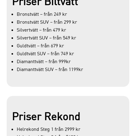
Priser Biltvätt
Bronstvätt – från 249 kr
Bronstvätt SUV – från 299 kr
Silvertvätt – från 479 kr
Silvertvätt SUV – från 549 kr
Guldtvätt – från 679 kr
Guldtvätt SUV – från 749 kr
Diamanttvätt – från 999kr
Diamanttvätt SUV – från 1199kr
Priser Rekond
Helrekond Steg 1 från 2999 kr