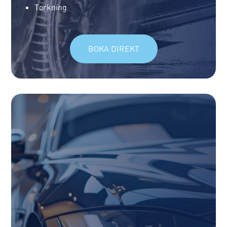
Torkning
BOKA DIREKT