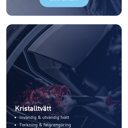
Kristalltvätt
Invändig & utvändig tvätt
Torkning & fälgrengöring