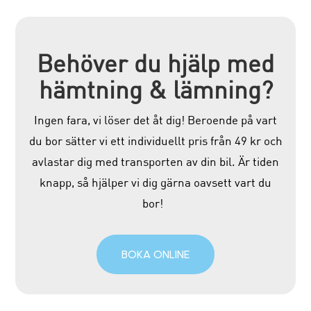
Behöver du hjälp med
hämtning & lämning?
Ingen fara, vi löser det åt dig! Beroende på vart
du bor sätter vi ett individuellt pris från 49 kr och
avlastar dig med transporten av din bil. Är tiden
knapp, så hjälper vi dig gärna oavsett vart du
bor!
BOKA ONLINE