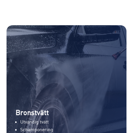
Bronstvätt
Utvändig tvätt
Schamponering