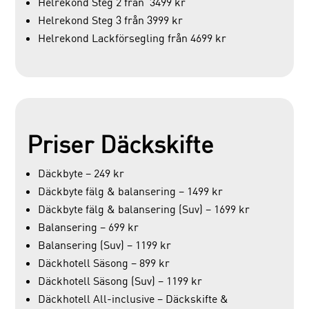
Helrekond Steg 2 från 3499 kr
Helrekond Steg 3 från 3999 kr
Helrekond Lackförsegling från 4699 kr
Priser Däckskifte
Däckbyte – 249 kr
Däckbyte fälg & balansering – 1499 kr
Däckbyte fälg & balansering (Suv) – 1699 kr
Balansering – 699 kr
Balansering (Suv) – 1199 kr
Däckhotell Säsong – 899 kr
Däckhotell Säsong (Suv) – 1199 kr
Däckhotell All-inclusive – Däckskifte &