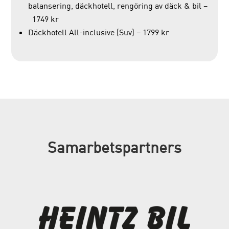
balansering, däckhotell, rengöring av däck & bil –
1749 kr
Däckhotell All-inclusive (Suv) – 1799 kr
Samarbetspartners